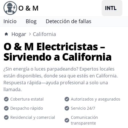
O & M
Inicio
Blog
Detección de fallas
Hogar
California
O & M Electricistas –
Sirviendo a California
¿Sin energía o luces parpadeando? Expertos locales
están disponibles, donde sea que estés en California.
Respuesta rápida—ayuda profesional a solo una
llamada.
Cobertura estatal
Autorizados y asegurados
Despacho rápido
Servicio 24/7
Residencial y comercial
Comunicación
transparente