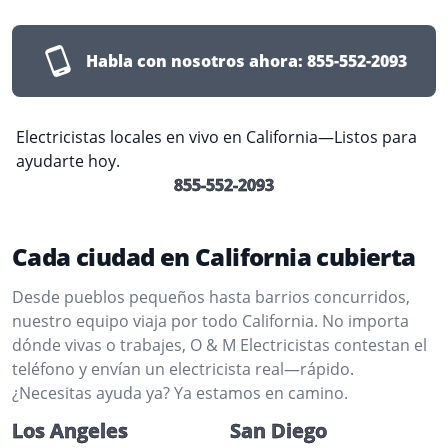
Habla con nosotros ahora:
855-552-2093
Electricistas locales en vivo en California—Listos para
ayudarte hoy.
855-552-2093
Cada ciudad en California cubierta
Desde pueblos pequeños hasta barrios concurridos,
nuestro equipo viaja por todo California. No importa
dónde vivas o trabajes, O & M Electricistas contestan el
teléfono y envían un electricista real—rápido.
¿Necesitas ayuda ya? Ya estamos en camino.
Los Angeles
San Diego