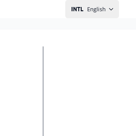
English