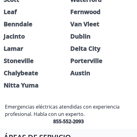
Leaf
Fernwood
Benndale
Van Vleet
Jacinto
Dublin
Lamar
Delta City
Stoneville
Porterville
Chalybeate
Austin
Nitta Yuma
Emergencias eléctricas atendidas con experiencia
profesional. Habla con un experto.
855-552-2093