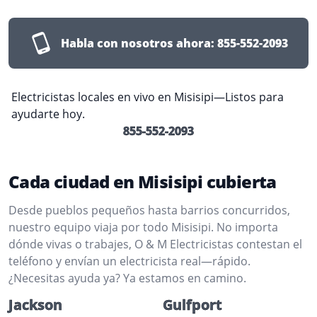
Habla con nosotros ahora:
855-552-2093
Electricistas locales en vivo en Misisipi—Listos para
ayudarte hoy.
855-552-2093
Cada ciudad en Misisipi cubierta
Desde pueblos pequeños hasta barrios concurridos,
nuestro equipo viaja por todo Misisipi. No importa
dónde vivas o trabajes, O & M Electricistas contestan el
teléfono y envían un electricista real—rápido.
¿Necesitas ayuda ya? Ya estamos en camino.
Jackson
Gulfport