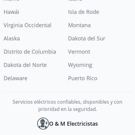
Hawái
Isla de Rode
Virginia Occidental
Montana
Alaska
Dakota del Sur
Distrito de Columbia
Vermont
Dakota del Norte
Wyoming
Delaware
Puerto Rico
Servicios eléctricos confiables, disponibles y con
prioridad en la seguridad.
O & M Electricistas