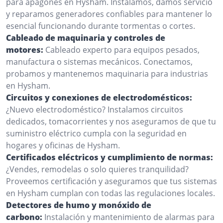
para apagones en Hysham. Instalamos, damos servicio
y reparamos generadores confiables para mantener lo
esencial funcionando durante tormentas o cortes.
Cableado de maquinaria y controles de
motores:
Cableado experto para equipos pesados,
manufactura o sistemas mecánicos. Conectamos,
probamos y mantenemos maquinaria para industrias
en Hysham.
Circuitos y conexiones de electrodomésticos:
¿Nuevo electrodoméstico? Instalamos circuitos
dedicados, tomacorrientes y nos aseguramos de que tu
suministro eléctrico cumpla con la seguridad en
hogares y oficinas de Hysham.
Certificados eléctricos y cumplimiento de normas:
¿Vendes, remodelas o solo quieres tranquilidad?
Proveemos certificación y aseguramos que tus sistemas
en Hysham cumplan con todas las regulaciones locales.
Detectores de humo y monóxido de
carbono:
Instalación y mantenimiento de alarmas para