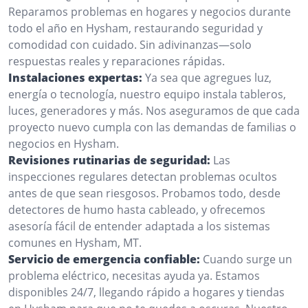
Reparamos problemas en hogares y negocios durante
todo el año en Hysham, restaurando seguridad y
comodidad con cuidado. Sin adivinanzas—solo
respuestas reales y reparaciones rápidas.
Instalaciones expertas:
Ya sea que agregues luz,
energía o tecnología, nuestro equipo instala tableros,
luces, generadores y más. Nos aseguramos de que cada
proyecto nuevo cumpla con las demandas de familias o
negocios en Hysham.
Revisiones rutinarias de seguridad:
Las
inspecciones regulares detectan problemas ocultos
antes de que sean riesgosos. Probamos todo, desde
detectores de humo hasta cableado, y ofrecemos
asesoría fácil de entender adaptada a los sistemas
comunes en Hysham, MT.
Servicio de emergencia confiable:
Cuando surge un
problema eléctrico, necesitas ayuda ya. Estamos
disponibles 24/7, llegando rápido a hogares y tiendas