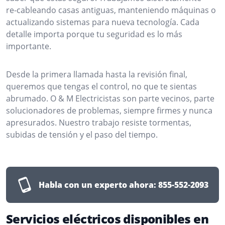
re-cableando casas antiguas, manteniendo máquinas o
actualizando sistemas para nueva tecnología. Cada
detalle importa porque tu seguridad es lo más
importante.
Desde la primera llamada hasta la revisión final,
queremos que tengas el control, no que te sientas
abrumado. O & M Electricistas son parte vecinos, parte
solucionadores de problemas, siempre firmes y nunca
apresurados. Nuestro trabajo resiste tormentas,
subidas de tensión y el paso del tiempo.
Habla con un experto ahora:
855-552-2093
Servicios eléctricos disponibles en