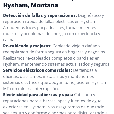
Hysham, Montana
Detección de fallas y reparaciones:
Diagnóstico y
reparación rápida de fallas eléctricas en Hysham.
Atendemos luces parpadeantes, tomacorrientes
muertos y problemas de energía con experiencia y
calma.
Re-cableado y mejoras:
Cableado viejo o dañado
reemplazado de forma segura en hogares y negocios.
Realizamos re-cableados completos o parciales en
Hysham, manteniendo sistemas actualizados y seguros.
Servicios eléctricos comerciales:
De tiendas a
oficinas, diseñamos, instalamos y mantenemos
sistemas eléctricos que apoyan tu negocio en Hysham,
MT con mínima interrupción.
Electricidad para albercas y spas:
Cableado y
reparaciones para albercas, spas y fuentes de agua
exteriores en Hysham. Nos aseguramos de que todo
sea seguro y conforme a normas para disfrutar todo el