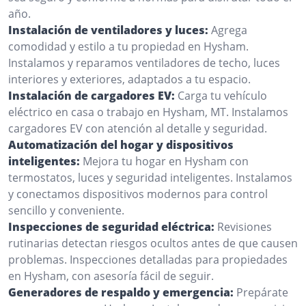
año.
Instalación de ventiladores y luces:
Agrega
comodidad y estilo a tu propiedad en Hysham.
Instalamos y reparamos ventiladores de techo, luces
interiores y exteriores, adaptados a tu espacio.
Instalación de cargadores EV:
Carga tu vehículo
eléctrico en casa o trabajo en Hysham, MT. Instalamos
cargadores EV con atención al detalle y seguridad.
Automatización del hogar y dispositivos
inteligentes:
Mejora tu hogar en Hysham con
termostatos, luces y seguridad inteligentes. Instalamos
y conectamos dispositivos modernos para control
sencillo y conveniente.
Inspecciones de seguridad eléctrica:
Revisiones
rutinarias detectan riesgos ocultos antes de que causen
problemas. Inspecciones detalladas para propiedades
en Hysham, con asesoría fácil de seguir.
Generadores de respaldo y emergencia:
Prepárate