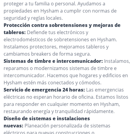
proteger a tu familia o personal. Ayudamos a
propiedades en Hysham a cumplir con normas de
seguridad y reglas locales.
Protección contra sobretensiones y mejoras de
tableros:
Defiende tus electrónicos y
electrodomésticos de sobretensiones en Hysham.
Instalamos protectores, mejoramos tableros y
cambiamos breakers de forma segura.
Sistemas de timbre e intercomunicador:
Instalamos,
reparamos o modernizamos sistemas de timbre e
intercomunicador. Hacemos que hogares y edificios en
Hysham estén más conectados y cómodos.
Servicio de emergencia 24 horas:
Las emergencias
eléctricas no esperan horario de oficina. Estamos listos
para responder en cualquier momento en Hysham,
restaurando energía y tranquilidad rápidamente.
Diseño de sistemas e instalaciones
nuevas:
Planeación personalizada de sistemas
eléctricos para nuevas construcciones o