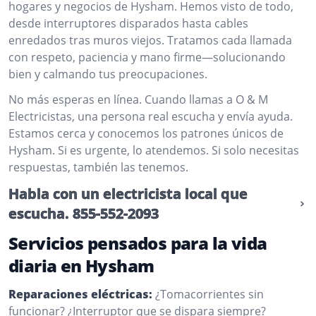
hogares y negocios de Hysham. Hemos visto de todo,
desde interruptores disparados hasta cables
enredados tras muros viejos. Tratamos cada llamada
con respeto, paciencia y mano firme—solucionando
bien y calmando tus preocupaciones.
No más esperas en línea. Cuando llamas a O & M
Electricistas, una persona real escucha y envía ayuda.
Estamos cerca y conocemos los patrones únicos de
Hysham. Si es urgente, lo atendemos. Si solo necesitas
respuestas, también las tenemos.
Habla con un electricista local que
escucha.
855-552-2093
Servicios pensados para la vida
diaria en Hysham
Reparaciones eléctricas:
¿Tomacorrientes sin
funcionar? ¿Interruptor que se dispara siempre?