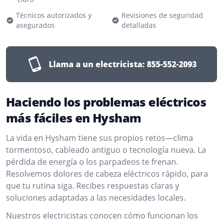
Técnicos autorizados y
Revisiones de seguridad
asegurados
detalladas
Llama a un electricista:
855-552-2093
Haciendo los problemas eléctricos
más fáciles en Hysham
La vida en Hysham tiene sus propios retos—clima
tormentoso, cableado antiguo o tecnología nueva. La
pérdida de energía o los parpadeos te frenan.
Resolvemos dolores de cabeza eléctricos rápido, para
que tu rutina siga. Recibes respuestas claras y
soluciones adaptadas a las necesidades locales.
Nuestros electricistas conocen cómo funcionan los