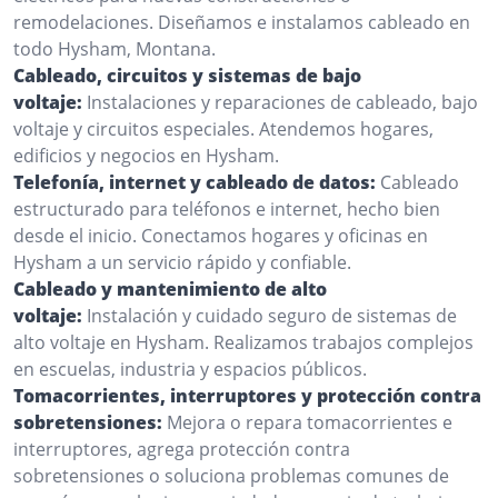
remodelaciones. Diseñamos e instalamos cableado en
todo Hysham, Montana.
Cableado, circuitos y sistemas de bajo
voltaje:
Instalaciones y reparaciones de cableado, bajo
voltaje y circuitos especiales. Atendemos hogares,
edificios y negocios en Hysham.
Telefonía, internet y cableado de datos:
Cableado
estructurado para teléfonos e internet, hecho bien
desde el inicio. Conectamos hogares y oficinas en
Hysham a un servicio rápido y confiable.
Cableado y mantenimiento de alto
voltaje:
Instalación y cuidado seguro de sistemas de
alto voltaje en Hysham. Realizamos trabajos complejos
en escuelas, industria y espacios públicos.
Tomacorrientes, interruptores y protección contra
sobretensiones:
Mejora o repara tomacorrientes e
interruptores, agrega protección contra
sobretensiones o soluciona problemas comunes de