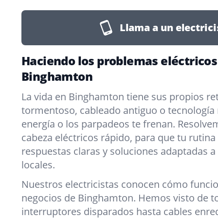
Llama a un electrici
Haciendo los problemas eléctricos
Binghamton
La vida en Binghamton tiene sus propios r
tormentoso, cableado antiguo o tecnología 
energía o los parpadeos te frenan. Resolve
cabeza eléctricos rápido, para que tu rutina
respuestas claras y soluciones adaptadas a
locales.
Nuestros electricistas conocen cómo funcio
negocios de Binghamton. Hemos visto de t
interruptores disparados hasta cables enr