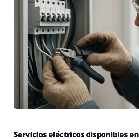
Servicios eléctricos disponibles 