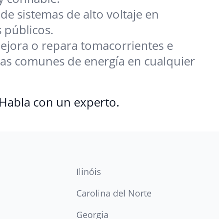
de sistemas de alto voltaje en
 públicos.
ejora o repara tomacorrientes e
mas comunes de energía en cualquier
 Habla con un experto.
Ilinóis
Carolina del Norte
Georgia