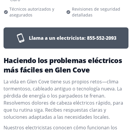
Técnicos autorizados y
Revisiones de seguridad
asegurados
detalladas
Llama a un electricista:
855-552-2093
Haciendo los problemas eléctricos
más fáciles en Glen Cove
La vida en Glen Cove tiene sus propios retos—clima
tormentoso, cableado antiguo o tecnología nueva. La
pérdida de energía o los parpadeos te frenan.
Resolvemos dolores de cabeza eléctricos rápido, para
que tu rutina siga. Recibes respuestas claras y
soluciones adaptadas a las necesidades locales.
Nuestros electricistas conocen cómo funcionan los