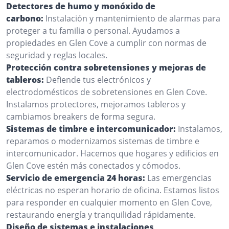
Detectores de humo y monóxido de
carbono:
Instalación y mantenimiento de alarmas para
proteger a tu familia o personal. Ayudamos a
propiedades en Glen Cove a cumplir con normas de
seguridad y reglas locales.
Protección contra sobretensiones y mejoras de
tableros:
Defiende tus electrónicos y
electrodomésticos de sobretensiones en Glen Cove.
Instalamos protectores, mejoramos tableros y
cambiamos breakers de forma segura.
Sistemas de timbre e intercomunicador:
Instalamos,
reparamos o modernizamos sistemas de timbre e
intercomunicador. Hacemos que hogares y edificios en
Glen Cove estén más conectados y cómodos.
Servicio de emergencia 24 horas:
Las emergencias
eléctricas no esperan horario de oficina. Estamos listos
para responder en cualquier momento en Glen Cove,
restaurando energía y tranquilidad rápidamente.
Diseño de sistemas e instalaciones