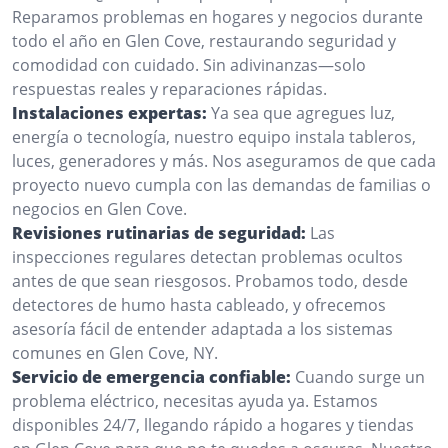
Reparamos problemas en hogares y negocios durante
todo el año en Glen Cove, restaurando seguridad y
comodidad con cuidado. Sin adivinanzas—solo
respuestas reales y reparaciones rápidas.
Instalaciones expertas:
Ya sea que agregues luz,
energía o tecnología, nuestro equipo instala tableros,
luces, generadores y más. Nos aseguramos de que cada
proyecto nuevo cumpla con las demandas de familias o
negocios en Glen Cove.
Revisiones rutinarias de seguridad:
Las
inspecciones regulares detectan problemas ocultos
antes de que sean riesgosos. Probamos todo, desde
detectores de humo hasta cableado, y ofrecemos
asesoría fácil de entender adaptada a los sistemas
comunes en Glen Cove, NY.
Servicio de emergencia confiable:
Cuando surge un
problema eléctrico, necesitas ayuda ya. Estamos
disponibles 24/7, llegando rápido a hogares y tiendas