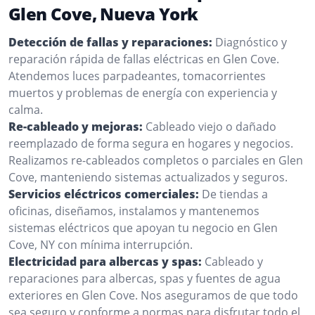
Glen Cove, Nueva York
Detección de fallas y reparaciones:
Diagnóstico y
reparación rápida de fallas eléctricas en Glen Cove.
Atendemos luces parpadeantes, tomacorrientes
muertos y problemas de energía con experiencia y
calma.
Re-cableado y mejoras:
Cableado viejo o dañado
reemplazado de forma segura en hogares y negocios.
Realizamos re-cableados completos o parciales en Glen
Cove, manteniendo sistemas actualizados y seguros.
Servicios eléctricos comerciales:
De tiendas a
oficinas, diseñamos, instalamos y mantenemos
sistemas eléctricos que apoyan tu negocio en Glen
Cove, NY con mínima interrupción.
Electricidad para albercas y spas:
Cableado y
reparaciones para albercas, spas y fuentes de agua
exteriores en Glen Cove. Nos aseguramos de que todo
sea seguro y conforme a normas para disfrutar todo el