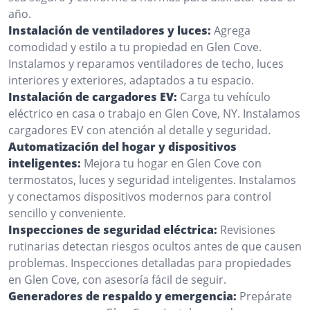
año.
Instalación de ventiladores y luces:
Agrega
comodidad y estilo a tu propiedad en Glen Cove.
Instalamos y reparamos ventiladores de techo, luces
interiores y exteriores, adaptados a tu espacio.
Instalación de cargadores EV:
Carga tu vehículo
eléctrico en casa o trabajo en Glen Cove, NY. Instalamos
cargadores EV con atención al detalle y seguridad.
Automatización del hogar y dispositivos
inteligentes:
Mejora tu hogar en Glen Cove con
termostatos, luces y seguridad inteligentes. Instalamos
y conectamos dispositivos modernos para control
sencillo y conveniente.
Inspecciones de seguridad eléctrica:
Revisiones
rutinarias detectan riesgos ocultos antes de que causen
problemas. Inspecciones detalladas para propiedades
en Glen Cove, con asesoría fácil de seguir.
Generadores de respaldo y emergencia:
Prepárate