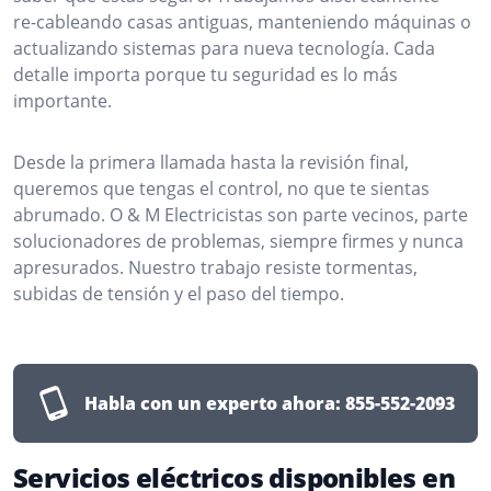
re-cableando casas antiguas, manteniendo máquinas o
actualizando sistemas para nueva tecnología. Cada
detalle importa porque tu seguridad es lo más
importante.
Desde la primera llamada hasta la revisión final,
queremos que tengas el control, no que te sientas
abrumado. O & M Electricistas son parte vecinos, parte
solucionadores de problemas, siempre firmes y nunca
apresurados. Nuestro trabajo resiste tormentas,
subidas de tensión y el paso del tiempo.
Habla con un experto ahora:
855-552-2093
Servicios eléctricos disponibles en