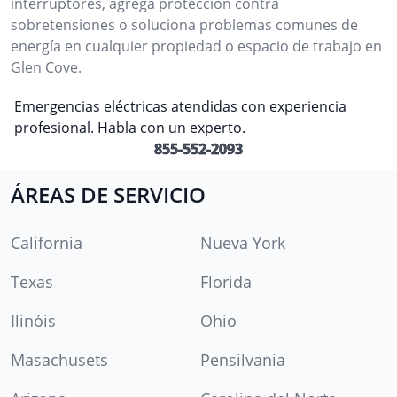
interruptores, agrega protección contra
sobretensiones o soluciona problemas comunes de
energía en cualquier propiedad o espacio de trabajo en
Glen Cove.
Emergencias eléctricas atendidas con experiencia
profesional. Habla con un experto.
855-552-2093
ÁREAS DE SERVICIO
California
Nueva York
Texas
Florida
Ilinóis
Ohio
Masachusets
Pensilvania