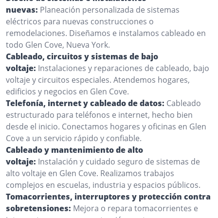
nuevas:
Planeación personalizada de sistemas
eléctricos para nuevas construcciones o
remodelaciones. Diseñamos e instalamos cableado en
todo Glen Cove, Nueva York.
Cableado, circuitos y sistemas de bajo
voltaje:
Instalaciones y reparaciones de cableado, bajo
voltaje y circuitos especiales. Atendemos hogares,
edificios y negocios en Glen Cove.
Telefonía, internet y cableado de datos:
Cableado
estructurado para teléfonos e internet, hecho bien
desde el inicio. Conectamos hogares y oficinas en Glen
Cove a un servicio rápido y confiable.
Cableado y mantenimiento de alto
voltaje:
Instalación y cuidado seguro de sistemas de
alto voltaje en Glen Cove. Realizamos trabajos
complejos en escuelas, industria y espacios públicos.
Tomacorrientes, interruptores y protección contra
sobretensiones:
Mejora o repara tomacorrientes e