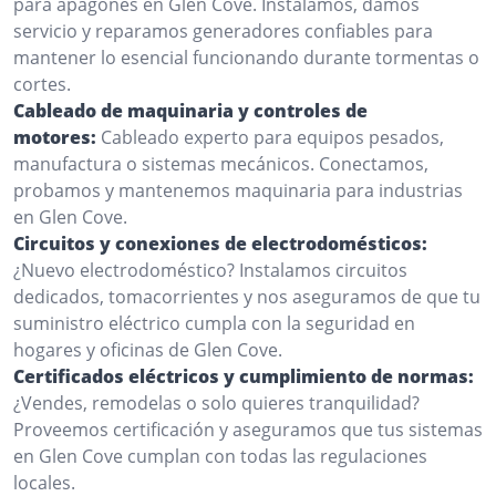
para apagones en Glen Cove. Instalamos, damos
servicio y reparamos generadores confiables para
mantener lo esencial funcionando durante tormentas o
cortes.
Cableado de maquinaria y controles de
motores:
Cableado experto para equipos pesados,
manufactura o sistemas mecánicos. Conectamos,
probamos y mantenemos maquinaria para industrias
en Glen Cove.
Circuitos y conexiones de electrodomésticos:
¿Nuevo electrodoméstico? Instalamos circuitos
dedicados, tomacorrientes y nos aseguramos de que tu
suministro eléctrico cumpla con la seguridad en
hogares y oficinas de Glen Cove.
Certificados eléctricos y cumplimiento de normas:
¿Vendes, remodelas o solo quieres tranquilidad?
Proveemos certificación y aseguramos que tus sistemas
en Glen Cove cumplan con todas las regulaciones
locales.