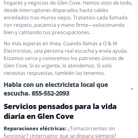
hogares y negocios de Glen Cove. Hemos visto de todo,
desde interruptores disparados hasta cables
enredados tras muros viejos. Tratamos cada llamada
con respeto, paciencia y mano firme—solucionando
bien y calmando tus preocupaciones.
No más esperas en línea. Cuando llamas a O & M
Electricistas, una persona real escucha y envía ayuda.
Estamos cerca y conocemos los patrones únicos de
Glen Cove. Si es urgente, lo atendemos. Si solo
necesitas respuestas, también las tenemos.
Habla con un electricista local que
escucha.
855-552-2093
Servicios pensados para la vida
diaria en Glen Cove
Reparaciones eléctricas:
¿Tomacorrientes sin
funcionar? ¿Interruptor que se dispara siempre?