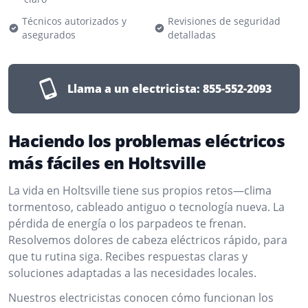
Técnicos autorizados y
Revisiones de seguridad
asegurados
detalladas
Llama a un electricista:
855-552-2093
Haciendo los problemas eléctricos
más fáciles en Holtsville
La vida en Holtsville tiene sus propios retos—clima
tormentoso, cableado antiguo o tecnología nueva. La
pérdida de energía o los parpadeos te frenan.
Resolvemos dolores de cabeza eléctricos rápido, para
que tu rutina siga. Recibes respuestas claras y
soluciones adaptadas a las necesidades locales.
Nuestros electricistas conocen cómo funcionan los