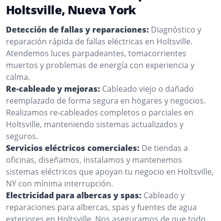
Holtsville, Nueva York
Detección de fallas y reparaciones:
Diagnóstico y
reparación rápida de fallas eléctricas en Holtsville.
Atendemos luces parpadeantes, tomacorrientes
muertos y problemas de energía con experiencia y
calma.
Re-cableado y mejoras:
Cableado viejo o dañado
reemplazado de forma segura en hogares y negocios.
Realizamos re-cableados completos o parciales en
Holtsville, manteniendo sistemas actualizados y
seguros.
Servicios eléctricos comerciales:
De tiendas a
oficinas, diseñamos, instalamos y mantenemos
sistemas eléctricos que apoyan tu negocio en Holtsville,
NY con mínima interrupción.
Electricidad para albercas y spas:
Cableado y
reparaciones para albercas, spas y fuentes de agua
exteriores en Holtsville. Nos aseguramos de que todo