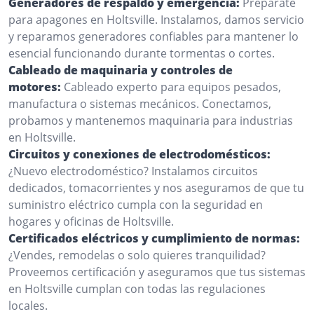
Generadores de respaldo y emergencia:
Prepárate
para apagones en Holtsville. Instalamos, damos servicio
y reparamos generadores confiables para mantener lo
esencial funcionando durante tormentas o cortes.
Cableado de maquinaria y controles de
motores:
Cableado experto para equipos pesados,
manufactura o sistemas mecánicos. Conectamos,
probamos y mantenemos maquinaria para industrias
en Holtsville.
Circuitos y conexiones de electrodomésticos:
¿Nuevo electrodoméstico? Instalamos circuitos
dedicados, tomacorrientes y nos aseguramos de que tu
suministro eléctrico cumpla con la seguridad en
hogares y oficinas de Holtsville.
Certificados eléctricos y cumplimiento de normas:
¿Vendes, remodelas o solo quieres tranquilidad?
Proveemos certificación y aseguramos que tus sistemas
en Holtsville cumplan con todas las regulaciones
locales.