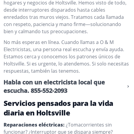
hogares y negocios de Holtsville. Hemos visto de todo,
desde interruptores disparados hasta cables
enredados tras muros viejos. Tratamos cada llamada
con respeto, paciencia y mano firme—solucionando
bien y calmando tus preocupaciones.
No más esperas en línea. Cuando llamas a O & M
Electricistas, una persona real escucha y envía ayuda.
Estamos cerca y conocemos los patrones únicos de
Holtsville. Si es urgente, lo atendemos. Si solo necesitas
respuestas, también las tenemos.
Habla con un electricista local que
escucha.
855-552-2093
Servicios pensados para la vida
diaria en Holtsville
Reparaciones eléctricas:
¿Tomacorrientes sin
funcionar? ¿Interruptor que se dispara siempre?