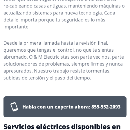
re-cableando casas antiguas, manteniendo máquinas o
actualizando sistemas para nueva tecnología. Cada
detalle importa porque tu seguridad es lo más
importante.
Desde la primera llamada hasta la revisión final,
queremos que tengas el control, no que te sientas
abrumado. O & M Electricistas son parte vecinos, parte
solucionadores de problemas, siempre firmes y nunca
apresurados. Nuestro trabajo resiste tormentas,
subidas de tensión y el paso del tiempo.
Habla con un experto ahora:
855-552-2093
Servicios eléctricos disponibles en