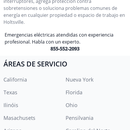
interruptores, agrega protección contra
sobretensiones o soluciona problemas comunes de
energía en cualquier propiedad o espacio de trabajo en
Holtsville.
Emergencias eléctricas atendidas con experiencia
profesional. Habla con un experto.
855-552-2093
ÁREAS DE SERVICIO
California
Nueva York
Texas
Florida
Ilinóis
Ohio
Masachusets
Pensilvania