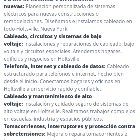
nuevas:
Planeación personalizada de sistemas
eléctricos para nuevas construcciones o
remodelaciones. Diseñamos e instalamos cableado en
todo Holtsville, Nueva York.
Cableado, circuitos y sistemas de bajo
voltaje:
Instalaciones y reparaciones de cableado, bajo
voltaje y circuitos especiales. Atendemos hogares,
edificios y negocios en Holtsville.
Telefonía, internet y cableado de datos:
Cableado
estructurado para teléfonos e internet, hecho bien
desde el inicio. Conectamos hogares y oficinas en
Holtsville a un servicio rápido y confiable.
Cableado y mantenimiento de alto
voltaje:
Instalación y cuidado seguro de sistemas de
alto voltaje en Holtsville. Realizamos trabajos complejos
en escuelas, industria y espacios públicos.
Tomacorrientes, interruptores y protección contra
sobretensiones:
Mejora o repara tomacorrientes e