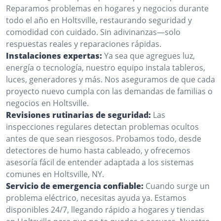
Reparamos problemas en hogares y negocios durante
todo el año en Holtsville, restaurando seguridad y
comodidad con cuidado. Sin adivinanzas—solo
respuestas reales y reparaciones rápidas.
Instalaciones expertas:
Ya sea que agregues luz,
energía o tecnología, nuestro equipo instala tableros,
luces, generadores y más. Nos aseguramos de que cada
proyecto nuevo cumpla con las demandas de familias o
negocios en Holtsville.
Revisiones rutinarias de seguridad:
Las
inspecciones regulares detectan problemas ocultos
antes de que sean riesgosos. Probamos todo, desde
detectores de humo hasta cableado, y ofrecemos
asesoría fácil de entender adaptada a los sistemas
comunes en Holtsville, NY.
Servicio de emergencia confiable:
Cuando surge un
problema eléctrico, necesitas ayuda ya. Estamos
disponibles 24/7, llegando rápido a hogares y tiendas