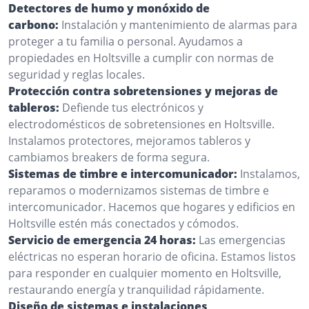
Detectores de humo y monóxido de
carbono:
Instalación y mantenimiento de alarmas para
proteger a tu familia o personal. Ayudamos a
propiedades en Holtsville a cumplir con normas de
seguridad y reglas locales.
Protección contra sobretensiones y mejoras de
tableros:
Defiende tus electrónicos y
electrodomésticos de sobretensiones en Holtsville.
Instalamos protectores, mejoramos tableros y
cambiamos breakers de forma segura.
Sistemas de timbre e intercomunicador:
Instalamos,
reparamos o modernizamos sistemas de timbre e
intercomunicador. Hacemos que hogares y edificios en
Holtsville estén más conectados y cómodos.
Servicio de emergencia 24 horas:
Las emergencias
eléctricas no esperan horario de oficina. Estamos listos
para responder en cualquier momento en Holtsville,
restaurando energía y tranquilidad rápidamente.
Diseño de sistemas e instalaciones