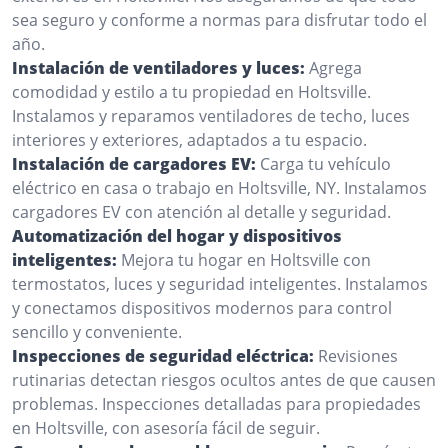
sea seguro y conforme a normas para disfrutar todo el
año.
Instalación de ventiladores y luces:
Agrega
comodidad y estilo a tu propiedad en Holtsville.
Instalamos y reparamos ventiladores de techo, luces
interiores y exteriores, adaptados a tu espacio.
Instalación de cargadores EV:
Carga tu vehículo
eléctrico en casa o trabajo en Holtsville, NY. Instalamos
cargadores EV con atención al detalle y seguridad.
Automatización del hogar y dispositivos
inteligentes:
Mejora tu hogar en Holtsville con
termostatos, luces y seguridad inteligentes. Instalamos
y conectamos dispositivos modernos para control
sencillo y conveniente.
Inspecciones de seguridad eléctrica:
Revisiones
rutinarias detectan riesgos ocultos antes de que causen
problemas. Inspecciones detalladas para propiedades
en Holtsville, con asesoría fácil de seguir.