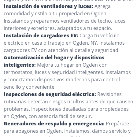
Instalación de ventiladores y luces:
Agrega
comodidad y estilo a tu propiedad en Ogden.
Instalamos y reparamos ventiladores de techo, luces
interiores y exteriores, adaptados a tu espacio.
Instalación de cargadores EV:
Carga tu vehículo
eléctrico en casa o trabajo en Ogden, NY. Instalamos
cargadores EV con atención al detalle y seguridad.
Automatización del hogar y dispositivos
inteligentes:
Mejora tu hogar en Ogden con
termostatos, luces y seguridad inteligentes. Instalamos
y conectamos dispositivos modernos para control
sencillo y conveniente.
Inspecciones de seguridad eléctrica:
Revisiones
rutinarias detectan riesgos ocultos antes de que causen
problemas. Inspecciones detalladas para propiedades
en Ogden, con asesoría fácil de seguir.
Generadores de respaldo y emergencia:
Prepárate
para apagones en Ogden. Instalamos, damos servicio y