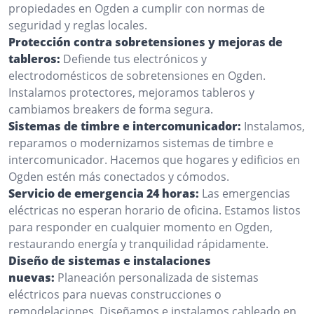
propiedades en Ogden a cumplir con normas de
seguridad y reglas locales.
Protección contra sobretensiones y mejoras de
tableros:
Defiende tus electrónicos y
electrodomésticos de sobretensiones en Ogden.
Instalamos protectores, mejoramos tableros y
cambiamos breakers de forma segura.
Sistemas de timbre e intercomunicador:
Instalamos,
reparamos o modernizamos sistemas de timbre e
intercomunicador. Hacemos que hogares y edificios en
Ogden estén más conectados y cómodos.
Servicio de emergencia 24 horas:
Las emergencias
eléctricas no esperan horario de oficina. Estamos listos
para responder en cualquier momento en Ogden,
restaurando energía y tranquilidad rápidamente.
Diseño de sistemas e instalaciones
nuevas:
Planeación personalizada de sistemas
eléctricos para nuevas construcciones o
remodelaciones. Diseñamos e instalamos cableado en