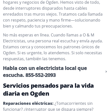
hogares y negocios de Ogden. Hemos visto de todo,
desde interruptores disparados hasta cables
enredados tras muros viejos. Tratamos cada llamada
con respeto, paciencia y mano firme—solucionando
bien y calmando tus preocupaciones.
No más esperas en línea. Cuando llamas a O & M
Electricistas, una persona real escucha y envía ayuda.
Estamos cerca y conocemos los patrones únicos de
Ogden. Si es urgente, lo atendemos. Si solo necesitas
respuestas, también las tenemos.
Habla con un electricista local que
escucha.
855-552-2093
Servicios pensados para la vida
diaria en Ogden
Reparaciones eléctricas:
¿Tomacorrientes sin
funcionar? ¿Interruptor que se dispara siempre?