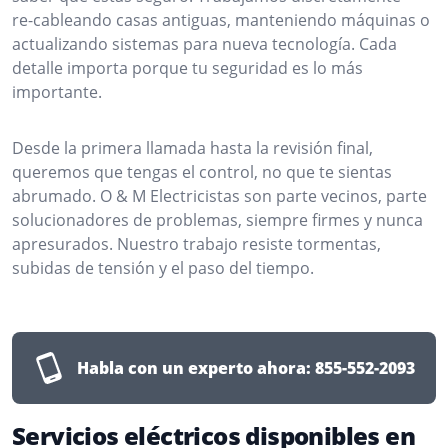
re-cableando casas antiguas, manteniendo máquinas o
actualizando sistemas para nueva tecnología. Cada
detalle importa porque tu seguridad es lo más
importante.
Desde la primera llamada hasta la revisión final,
queremos que tengas el control, no que te sientas
abrumado. O & M Electricistas son parte vecinos, parte
solucionadores de problemas, siempre firmes y nunca
apresurados. Nuestro trabajo resiste tormentas,
subidas de tensión y el paso del tiempo.
Habla con un experto ahora:
855-552-2093
Servicios eléctricos disponibles en