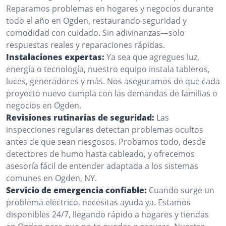
Reparamos problemas en hogares y negocios durante
todo el año en Ogden, restaurando seguridad y
comodidad con cuidado. Sin adivinanzas—solo
respuestas reales y reparaciones rápidas.
Instalaciones expertas:
Ya sea que agregues luz,
energía o tecnología, nuestro equipo instala tableros,
luces, generadores y más. Nos aseguramos de que cada
proyecto nuevo cumpla con las demandas de familias o
negocios en Ogden.
Revisiones rutinarias de seguridad:
Las
inspecciones regulares detectan problemas ocultos
antes de que sean riesgosos. Probamos todo, desde
detectores de humo hasta cableado, y ofrecemos
asesoría fácil de entender adaptada a los sistemas
comunes en Ogden, NY.
Servicio de emergencia confiable:
Cuando surge un
problema eléctrico, necesitas ayuda ya. Estamos
disponibles 24/7, llegando rápido a hogares y tiendas