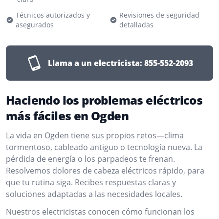
Técnicos autorizados y
Revisiones de seguridad
asegurados
detalladas
Llama a un electricista:
855-552-2093
Haciendo los problemas eléctricos
más fáciles en Ogden
La vida en Ogden tiene sus propios retos—clima
tormentoso, cableado antiguo o tecnología nueva. La
pérdida de energía o los parpadeos te frenan.
Resolvemos dolores de cabeza eléctricos rápido, para
que tu rutina siga. Recibes respuestas claras y
soluciones adaptadas a las necesidades locales.
Nuestros electricistas conocen cómo funcionan los