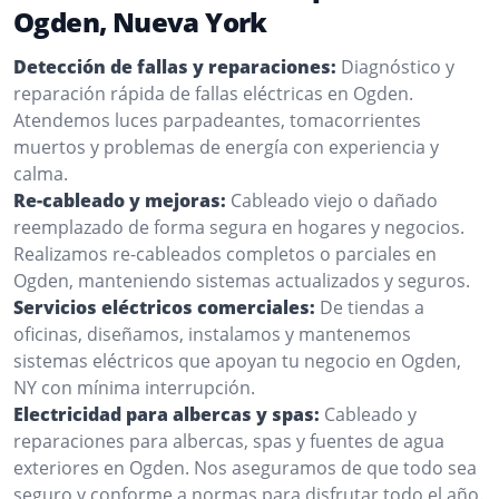
Ogden, Nueva York
Detección de fallas y reparaciones:
Diagnóstico y
reparación rápida de fallas eléctricas en Ogden.
Atendemos luces parpadeantes, tomacorrientes
muertos y problemas de energía con experiencia y
calma.
Re-cableado y mejoras:
Cableado viejo o dañado
reemplazado de forma segura en hogares y negocios.
Realizamos re-cableados completos o parciales en
Ogden, manteniendo sistemas actualizados y seguros.
Servicios eléctricos comerciales:
De tiendas a
oficinas, diseñamos, instalamos y mantenemos
sistemas eléctricos que apoyan tu negocio en Ogden,
NY con mínima interrupción.
Electricidad para albercas y spas:
Cableado y
reparaciones para albercas, spas y fuentes de agua
exteriores en Ogden. Nos aseguramos de que todo sea
seguro y conforme a normas para disfrutar todo el año.