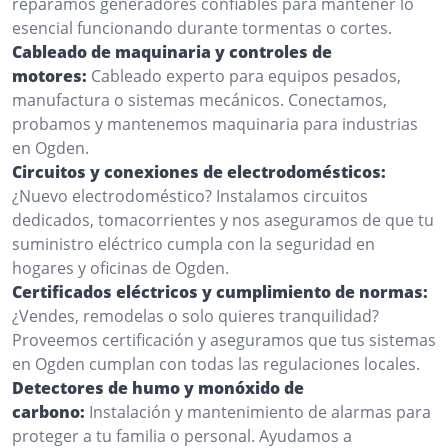
reparamos generadores confiables para mantener lo
esencial funcionando durante tormentas o cortes.
Cableado de maquinaria y controles de
motores:
Cableado experto para equipos pesados,
manufactura o sistemas mecánicos. Conectamos,
probamos y mantenemos maquinaria para industrias
en Ogden.
Circuitos y conexiones de electrodomésticos:
¿Nuevo electrodoméstico? Instalamos circuitos
dedicados, tomacorrientes y nos aseguramos de que tu
suministro eléctrico cumpla con la seguridad en
hogares y oficinas de Ogden.
Certificados eléctricos y cumplimiento de normas:
¿Vendes, remodelas o solo quieres tranquilidad?
Proveemos certificación y aseguramos que tus sistemas
en Ogden cumplan con todas las regulaciones locales.
Detectores de humo y monóxido de
carbono:
Instalación y mantenimiento de alarmas para
proteger a tu familia o personal. Ayudamos a