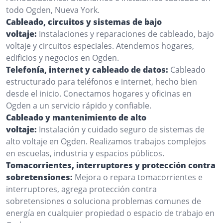
todo Ogden, Nueva York.
Cableado, circuitos y sistemas de bajo
voltaje:
Instalaciones y reparaciones de cableado, bajo
voltaje y circuitos especiales. Atendemos hogares,
edificios y negocios en Ogden.
Telefonía, internet y cableado de datos:
Cableado
estructurado para teléfonos e internet, hecho bien
desde el inicio. Conectamos hogares y oficinas en
Ogden a un servicio rápido y confiable.
Cableado y mantenimiento de alto
voltaje:
Instalación y cuidado seguro de sistemas de
alto voltaje en Ogden. Realizamos trabajos complejos
en escuelas, industria y espacios públicos.
Tomacorrientes, interruptores y protección contra
sobretensiones:
Mejora o repara tomacorrientes e
interruptores, agrega protección contra
sobretensiones o soluciona problemas comunes de
energía en cualquier propiedad o espacio de trabajo en