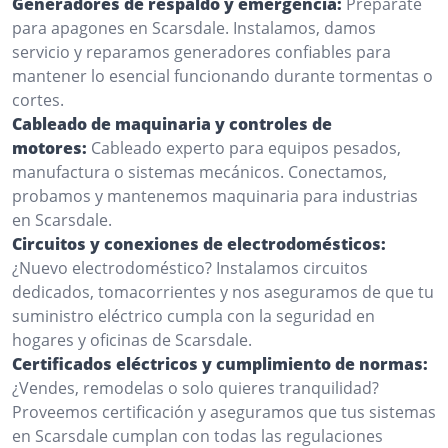
Generadores de respaldo y emergencia:
Prepárate
para apagones en Scarsdale. Instalamos, damos
servicio y reparamos generadores confiables para
mantener lo esencial funcionando durante tormentas o
cortes.
Cableado de maquinaria y controles de
motores:
Cableado experto para equipos pesados,
manufactura o sistemas mecánicos. Conectamos,
probamos y mantenemos maquinaria para industrias
en Scarsdale.
Circuitos y conexiones de electrodomésticos:
¿Nuevo electrodoméstico? Instalamos circuitos
dedicados, tomacorrientes y nos aseguramos de que tu
suministro eléctrico cumpla con la seguridad en
hogares y oficinas de Scarsdale.
Certificados eléctricos y cumplimiento de normas:
¿Vendes, remodelas o solo quieres tranquilidad?
Proveemos certificación y aseguramos que tus sistemas
en Scarsdale cumplan con todas las regulaciones