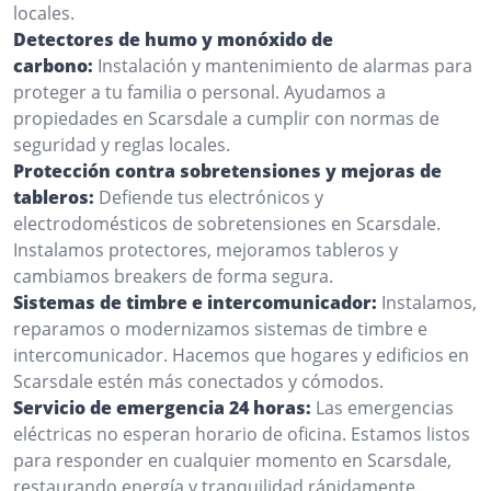
locales.
Detectores de humo y monóxido de
carbono:
Instalación y mantenimiento de alarmas para
proteger a tu familia o personal. Ayudamos a
propiedades en Scarsdale a cumplir con normas de
seguridad y reglas locales.
Protección contra sobretensiones y mejoras de
tableros:
Defiende tus electrónicos y
electrodomésticos de sobretensiones en Scarsdale.
Instalamos protectores, mejoramos tableros y
cambiamos breakers de forma segura.
Sistemas de timbre e intercomunicador:
Instalamos,
reparamos o modernizamos sistemas de timbre e
intercomunicador. Hacemos que hogares y edificios en
Scarsdale estén más conectados y cómodos.
Servicio de emergencia 24 horas:
Las emergencias
eléctricas no esperan horario de oficina. Estamos listos
para responder en cualquier momento en Scarsdale,
restaurando energía y tranquilidad rápidamente.