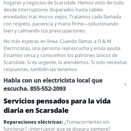
hogares y negocios de Scarsdale. Hemos visto de todo,
desde interruptores disparados hasta cables
enredados tras muros viejos. Tratamos cada llamada
con respeto, paciencia y mano firme—solucionando
bien y calmando tus preocupaciones.
No más esperas en línea. Cuando llamas a O & M
Electricistas, una persona real escucha y envía ayuda.
Estamos cerca y conocemos los patrones únicos de
Scarsdale. Si es urgente, lo atendemos. Si solo necesitas
respuestas, también las tenemos.
Habla con un electricista local que
escucha.
855-552-2093
Servicios pensados para la vida
diaria en Scarsdale
Reparaciones eléctricas:
¿Tomacorrientes sin
funcionar? ¿Interruptor que se dispara siempre?