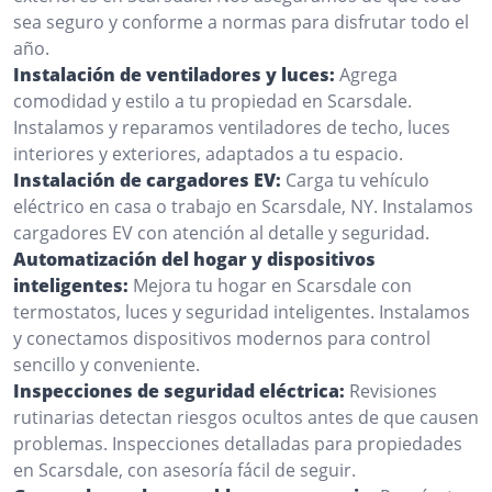
sea seguro y conforme a normas para disfrutar todo el
año.
Instalación de ventiladores y luces:
Agrega
comodidad y estilo a tu propiedad en Scarsdale.
Instalamos y reparamos ventiladores de techo, luces
interiores y exteriores, adaptados a tu espacio.
Instalación de cargadores EV:
Carga tu vehículo
eléctrico en casa o trabajo en Scarsdale, NY. Instalamos
cargadores EV con atención al detalle y seguridad.
Automatización del hogar y dispositivos
inteligentes:
Mejora tu hogar en Scarsdale con
termostatos, luces y seguridad inteligentes. Instalamos
y conectamos dispositivos modernos para control
sencillo y conveniente.
Inspecciones de seguridad eléctrica:
Revisiones
rutinarias detectan riesgos ocultos antes de que causen
problemas. Inspecciones detalladas para propiedades
en Scarsdale, con asesoría fácil de seguir.