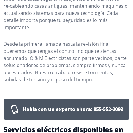
re-cableando casas antiguas, manteniendo máquinas o
actualizando sistemas para nueva tecnología. Cada
detalle importa porque tu seguridad es lo más
importante.
Desde la primera llamada hasta la revisión final,
queremos que tengas el control, no que te sientas
abrumado. O & M Electricistas son parte vecinos, parte
solucionadores de problemas, siempre firmes y nunca
apresurados. Nuestro trabajo resiste tormentas,
subidas de tensión y el paso del tiempo.
Habla con un experto ahora:
855-552-2093
Servicios eléctricos disponibles en