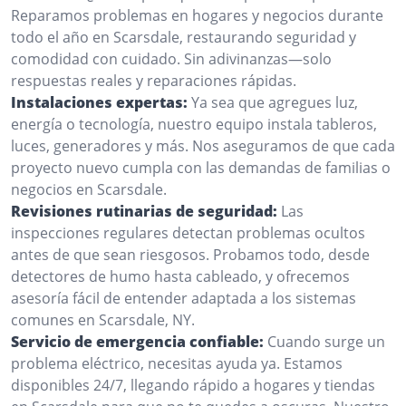
Reparamos problemas en hogares y negocios durante
todo el año en Scarsdale, restaurando seguridad y
comodidad con cuidado. Sin adivinanzas—solo
respuestas reales y reparaciones rápidas.
Instalaciones expertas:
Ya sea que agregues luz,
energía o tecnología, nuestro equipo instala tableros,
luces, generadores y más. Nos aseguramos de que cada
proyecto nuevo cumpla con las demandas de familias o
negocios en Scarsdale.
Revisiones rutinarias de seguridad:
Las
inspecciones regulares detectan problemas ocultos
antes de que sean riesgosos. Probamos todo, desde
detectores de humo hasta cableado, y ofrecemos
asesoría fácil de entender adaptada a los sistemas
comunes en Scarsdale, NY.
Servicio de emergencia confiable:
Cuando surge un
problema eléctrico, necesitas ayuda ya. Estamos
disponibles 24/7, llegando rápido a hogares y tiendas