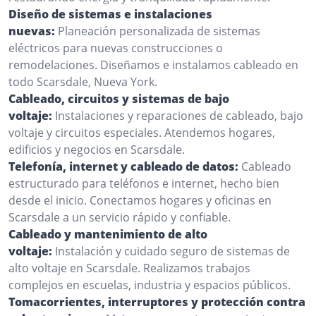
Diseño de sistemas e instalaciones
nuevas:
Planeación personalizada de sistemas
eléctricos para nuevas construcciones o
remodelaciones. Diseñamos e instalamos cableado en
todo Scarsdale, Nueva York.
Cableado, circuitos y sistemas de bajo
voltaje:
Instalaciones y reparaciones de cableado, bajo
voltaje y circuitos especiales. Atendemos hogares,
edificios y negocios en Scarsdale.
Telefonía, internet y cableado de datos:
Cableado
estructurado para teléfonos e internet, hecho bien
desde el inicio. Conectamos hogares y oficinas en
Scarsdale a un servicio rápido y confiable.
Cableado y mantenimiento de alto
voltaje:
Instalación y cuidado seguro de sistemas de
alto voltaje en Scarsdale. Realizamos trabajos
complejos en escuelas, industria y espacios públicos.
Tomacorrientes, interruptores y protección contra