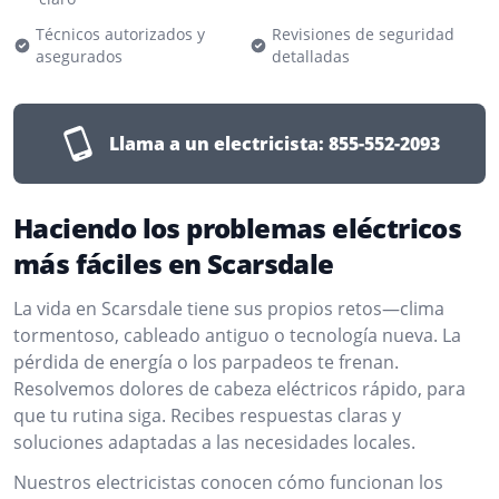
Técnicos autorizados y
Revisiones de seguridad
asegurados
detalladas
Llama a un electricista:
855-552-2093
Haciendo los problemas eléctricos
más fáciles en Scarsdale
La vida en Scarsdale tiene sus propios retos—clima
tormentoso, cableado antiguo o tecnología nueva. La
pérdida de energía o los parpadeos te frenan.
Resolvemos dolores de cabeza eléctricos rápido, para
que tu rutina siga. Recibes respuestas claras y
soluciones adaptadas a las necesidades locales.
Nuestros electricistas conocen cómo funcionan los