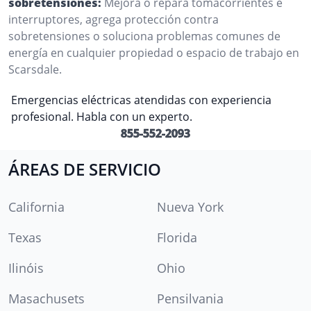
sobretensiones:
Mejora o repara tomacorrientes e
interruptores, agrega protección contra
sobretensiones o soluciona problemas comunes de
energía en cualquier propiedad o espacio de trabajo en
Scarsdale.
Emergencias eléctricas atendidas con experiencia
profesional. Habla con un experto.
855-552-2093
ÁREAS DE SERVICIO
California
Nueva York
Texas
Florida
Ilinóis
Ohio
Masachusets
Pensilvania