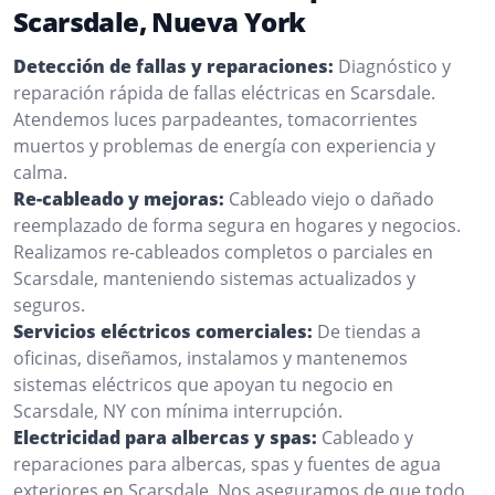
Scarsdale, Nueva York
Detección de fallas y reparaciones:
Diagnóstico y
reparación rápida de fallas eléctricas en Scarsdale.
Atendemos luces parpadeantes, tomacorrientes
muertos y problemas de energía con experiencia y
calma.
Re-cableado y mejoras:
Cableado viejo o dañado
reemplazado de forma segura en hogares y negocios.
Realizamos re-cableados completos o parciales en
Scarsdale, manteniendo sistemas actualizados y
seguros.
Servicios eléctricos comerciales:
De tiendas a
oficinas, diseñamos, instalamos y mantenemos
sistemas eléctricos que apoyan tu negocio en
Scarsdale, NY con mínima interrupción.
Electricidad para albercas y spas:
Cableado y
reparaciones para albercas, spas y fuentes de agua
exteriores en Scarsdale. Nos aseguramos de que todo