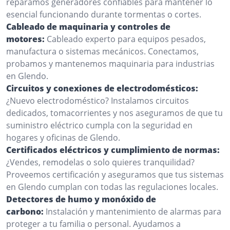
reparamos generadores confiables para mantener lo
esencial funcionando durante tormentas o cortes.
Cableado de maquinaria y controles de
motores:
Cableado experto para equipos pesados,
manufactura o sistemas mecánicos. Conectamos,
probamos y mantenemos maquinaria para industrias
en Glendo.
Circuitos y conexiones de electrodomésticos:
¿Nuevo electrodoméstico? Instalamos circuitos
dedicados, tomacorrientes y nos aseguramos de que tu
suministro eléctrico cumpla con la seguridad en
hogares y oficinas de Glendo.
Certificados eléctricos y cumplimiento de normas:
¿Vendes, remodelas o solo quieres tranquilidad?
Proveemos certificación y aseguramos que tus sistemas
en Glendo cumplan con todas las regulaciones locales.
Detectores de humo y monóxido de
carbono:
Instalación y mantenimiento de alarmas para
proteger a tu familia o personal. Ayudamos a