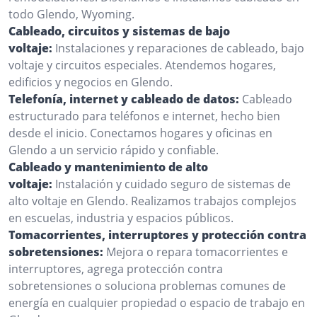
todo Glendo, Wyoming.
Cableado, circuitos y sistemas de bajo
voltaje:
Instalaciones y reparaciones de cableado, bajo
voltaje y circuitos especiales. Atendemos hogares,
edificios y negocios en Glendo.
Telefonía, internet y cableado de datos:
Cableado
estructurado para teléfonos e internet, hecho bien
desde el inicio. Conectamos hogares y oficinas en
Glendo a un servicio rápido y confiable.
Cableado y mantenimiento de alto
voltaje:
Instalación y cuidado seguro de sistemas de
alto voltaje en Glendo. Realizamos trabajos complejos
en escuelas, industria y espacios públicos.
Tomacorrientes, interruptores y protección contra
sobretensiones:
Mejora o repara tomacorrientes e
interruptores, agrega protección contra
sobretensiones o soluciona problemas comunes de
energía en cualquier propiedad o espacio de trabajo en