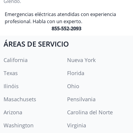
Glendo.
Emergencias eléctricas atendidas con experiencia
profesional. Habla con un experto.
855-552-2093
ÁREAS DE SERVICIO
California
Nueva York
Texas
Florida
Ilinóis
Ohio
Masachusets
Pensilvania
Arizona
Carolina del Norte
Washington
Virginia