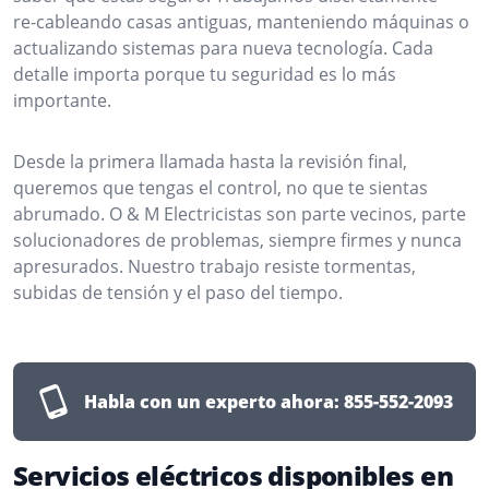
re-cableando casas antiguas, manteniendo máquinas o
actualizando sistemas para nueva tecnología. Cada
detalle importa porque tu seguridad es lo más
importante.
Desde la primera llamada hasta la revisión final,
queremos que tengas el control, no que te sientas
abrumado. O & M Electricistas son parte vecinos, parte
solucionadores de problemas, siempre firmes y nunca
apresurados. Nuestro trabajo resiste tormentas,
subidas de tensión y el paso del tiempo.
Habla con un experto ahora:
855-552-2093
Servicios eléctricos disponibles en