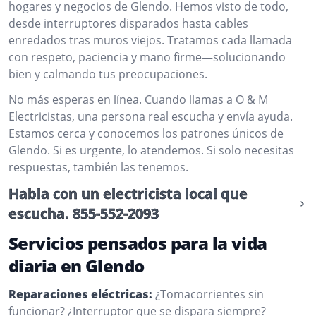
hogares y negocios de Glendo. Hemos visto de todo,
desde interruptores disparados hasta cables
enredados tras muros viejos. Tratamos cada llamada
con respeto, paciencia y mano firme—solucionando
bien y calmando tus preocupaciones.
No más esperas en línea. Cuando llamas a O & M
Electricistas, una persona real escucha y envía ayuda.
Estamos cerca y conocemos los patrones únicos de
Glendo. Si es urgente, lo atendemos. Si solo necesitas
respuestas, también las tenemos.
Habla con un electricista local que
escucha.
855-552-2093
Servicios pensados para la vida
diaria en Glendo
Reparaciones eléctricas:
¿Tomacorrientes sin
funcionar? ¿Interruptor que se dispara siempre?