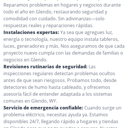
Reparamos problemas en hogares y negocios durante
todo el año en Glendo, restaurando seguridad y
comodidad con cuidado. Sin adivinanzas—solo
respuestas reales y reparaciones rápidas.
Instalaciones expertas:
Ya sea que agregues luz,
energía o tecnología, nuestro equipo instala tableros,
luces, generadores y más. Nos aseguramos de que cada
proyecto nuevo cumpla con las demandas de familias o
negocios en Glendo.
Revisiones rutinarias de seguridad:
Las
inspecciones regulares detectan problemas ocultos
antes de que sean riesgosos. Probamos todo, desde
detectores de humo hasta cableado, y ofrecemos
asesoría fácil de entender adaptada a los sistemas
comunes en Glendo, WY.
Servicio de emergencia confiable:
Cuando surge un
problema eléctrico, necesitas ayuda ya. Estamos
disponibles 24/7, llegando rápido a hogares y tiendas