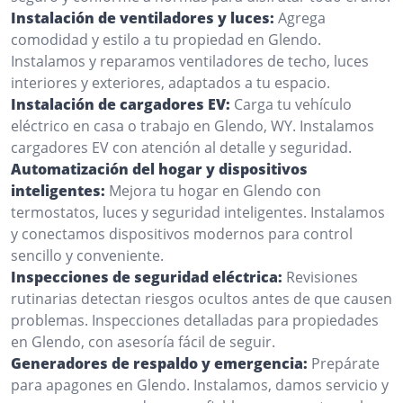
Instalación de ventiladores y luces:
Agrega
comodidad y estilo a tu propiedad en Glendo.
Instalamos y reparamos ventiladores de techo, luces
interiores y exteriores, adaptados a tu espacio.
Instalación de cargadores EV:
Carga tu vehículo
eléctrico en casa o trabajo en Glendo, WY. Instalamos
cargadores EV con atención al detalle y seguridad.
Automatización del hogar y dispositivos
inteligentes:
Mejora tu hogar en Glendo con
termostatos, luces y seguridad inteligentes. Instalamos
y conectamos dispositivos modernos para control
sencillo y conveniente.
Inspecciones de seguridad eléctrica:
Revisiones
rutinarias detectan riesgos ocultos antes de que causen
problemas. Inspecciones detalladas para propiedades
en Glendo, con asesoría fácil de seguir.
Generadores de respaldo y emergencia:
Prepárate
para apagones en Glendo. Instalamos, damos servicio y