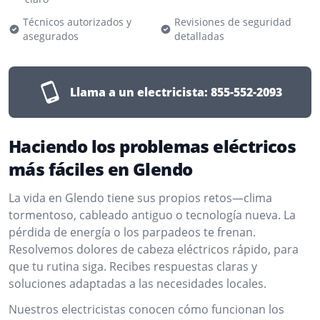
Técnicos autorizados y
Revisiones de seguridad
asegurados
detalladas
Llama a un electricista:
855-552-2093
Haciendo los problemas eléctricos
más fáciles en Glendo
La vida en Glendo tiene sus propios retos—clima
tormentoso, cableado antiguo o tecnología nueva. La
pérdida de energía o los parpadeos te frenan.
Resolvemos dolores de cabeza eléctricos rápido, para
que tu rutina siga. Recibes respuestas claras y
soluciones adaptadas a las necesidades locales.
Nuestros electricistas conocen cómo funcionan los