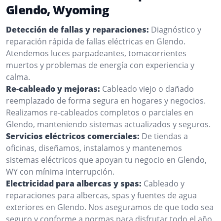
Glendo, Wyoming
Detección de fallas y reparaciones:
Diagnóstico y
reparación rápida de fallas eléctricas en Glendo.
Atendemos luces parpadeantes, tomacorrientes
muertos y problemas de energía con experiencia y
calma.
Re-cableado y mejoras:
Cableado viejo o dañado
reemplazado de forma segura en hogares y negocios.
Realizamos re-cableados completos o parciales en
Glendo, manteniendo sistemas actualizados y seguros.
Servicios eléctricos comerciales:
De tiendas a
oficinas, diseñamos, instalamos y mantenemos
sistemas eléctricos que apoyan tu negocio en Glendo,
WY con mínima interrupción.
Electricidad para albercas y spas:
Cableado y
reparaciones para albercas, spas y fuentes de agua
exteriores en Glendo. Nos aseguramos de que todo sea
seguro y conforme a normas para disfrutar todo el año.