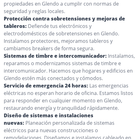
propiedades en Glendo a cumplir con normas de
seguridad y reglas locales.
Protección contra sobretensiones y mejoras de
tableros:
Defiende tus electrónicos y
electrodomésticos de sobretensiones en Glendo.
Instalamos protectores, mejoramos tableros y
cambiamos breakers de forma segura.
Sistemas de timbre e intercomunicador:
Instalamos,
reparamos o modernizamos sistemas de timbre e
intercomunicador. Hacemos que hogares y edificios en
Glendo estén más conectados y cómodos.
Servicio de emergencia 24 horas:
Las emergencias
eléctricas no esperan horario de oficina. Estamos listos
para responder en cualquier momento en Glendo,
restaurando energía y tranquilidad rápidamente.
Diseño de sistemas e instalaciones
nuevas:
Planeación personalizada de sistemas
eléctricos para nuevas construcciones o
remodelaciones. Diseñamos e instalamos cableado en