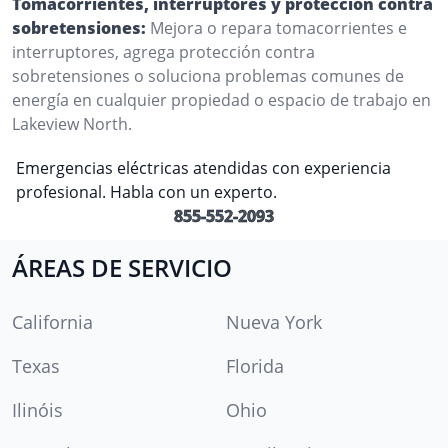
Tomacorrientes, interruptores y protección contra
sobretensiones:
Mejora o repara tomacorrientes e
interruptores, agrega protección contra
sobretensiones o soluciona problemas comunes de
energía en cualquier propiedad o espacio de trabajo en
Lakeview North.
Emergencias eléctricas atendidas con experiencia
profesional. Habla con un experto.
855-552-2093
ÁREAS DE SERVICIO
California
Nueva York
Texas
Florida
Ilinóis
Ohio