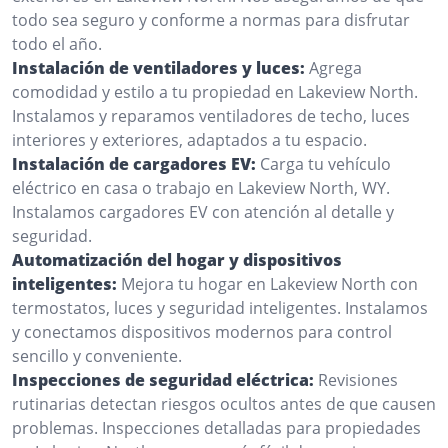
todo sea seguro y conforme a normas para disfrutar
todo el año.
Instalación de ventiladores y luces:
Agrega
comodidad y estilo a tu propiedad en Lakeview North.
Instalamos y reparamos ventiladores de techo, luces
interiores y exteriores, adaptados a tu espacio.
Instalación de cargadores EV:
Carga tu vehículo
eléctrico en casa o trabajo en Lakeview North, WY.
Instalamos cargadores EV con atención al detalle y
seguridad.
Automatización del hogar y dispositivos
inteligentes:
Mejora tu hogar en Lakeview North con
termostatos, luces y seguridad inteligentes. Instalamos
y conectamos dispositivos modernos para control
sencillo y conveniente.
Inspecciones de seguridad eléctrica:
Revisiones
rutinarias detectan riesgos ocultos antes de que causen
problemas. Inspecciones detalladas para propiedades