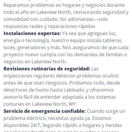
Reparamos problemas en hogares y negocios durante
todo el año en Lakeview North, restaurando seguridad y
comodidad con cuidado. Sin adivinanzas—solo
respuestas reales y reparaciones rápidas.
Instalaciones expertas:
Ya sea que agregues luz,
energía o tecnología, nuestro equipo instala tableros,
luces, generadores y más. Nos aseguramos de que cada
proyecto nuevo cumpla con las demandas de familias o
negocios en Lakeview North.
Revisiones rutinarias de seguridad:
Las
inspecciones regulares detectan problemas ocultos
antes de que sean riesgosos. Probamos todo, desde
detectores de humo hasta cableado, y ofrecemos
asesoría fácil de entender adaptada a los sistemas
comunes en Lakeview North, WY.
Servicio de emergencia confiable:
Cuando surge un
problema eléctrico, necesitas ayuda ya. Estamos
disponibles 24/7, llegando rápido a hogares y tiendas