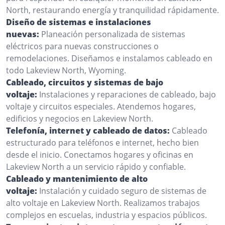
North, restaurando energía y tranquilidad rápidamente.
Diseño de sistemas e instalaciones
nuevas:
Planeación personalizada de sistemas
eléctricos para nuevas construcciones o
remodelaciones. Diseñamos e instalamos cableado en
todo Lakeview North, Wyoming.
Cableado, circuitos y sistemas de bajo
voltaje:
Instalaciones y reparaciones de cableado, bajo
voltaje y circuitos especiales. Atendemos hogares,
edificios y negocios en Lakeview North.
Telefonía, internet y cableado de datos:
Cableado
estructurado para teléfonos e internet, hecho bien
desde el inicio. Conectamos hogares y oficinas en
Lakeview North a un servicio rápido y confiable.
Cableado y mantenimiento de alto
voltaje:
Instalación y cuidado seguro de sistemas de
alto voltaje en Lakeview North. Realizamos trabajos
complejos en escuelas, industria y espacios públicos.