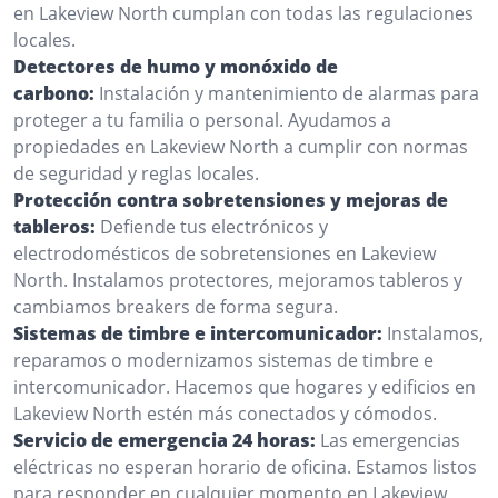
en Lakeview North cumplan con todas las regulaciones
locales.
Detectores de humo y monóxido de
carbono:
Instalación y mantenimiento de alarmas para
proteger a tu familia o personal. Ayudamos a
propiedades en Lakeview North a cumplir con normas
de seguridad y reglas locales.
Protección contra sobretensiones y mejoras de
tableros:
Defiende tus electrónicos y
electrodomésticos de sobretensiones en Lakeview
North. Instalamos protectores, mejoramos tableros y
cambiamos breakers de forma segura.
Sistemas de timbre e intercomunicador:
Instalamos,
reparamos o modernizamos sistemas de timbre e
intercomunicador. Hacemos que hogares y edificios en
Lakeview North estén más conectados y cómodos.
Servicio de emergencia 24 horas:
Las emergencias
eléctricas no esperan horario de oficina. Estamos listos
para responder en cualquier momento en Lakeview