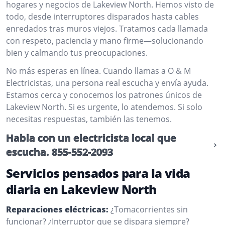
hogares y negocios de Lakeview North. Hemos visto de
todo, desde interruptores disparados hasta cables
enredados tras muros viejos. Tratamos cada llamada
con respeto, paciencia y mano firme—solucionando
bien y calmando tus preocupaciones.
No más esperas en línea. Cuando llamas a O & M
Electricistas, una persona real escucha y envía ayuda.
Estamos cerca y conocemos los patrones únicos de
Lakeview North. Si es urgente, lo atendemos. Si solo
necesitas respuestas, también las tenemos.
Habla con un electricista local que
escucha.
855-552-2093
Servicios pensados para la vida
diaria en Lakeview North
Reparaciones eléctricas:
¿Tomacorrientes sin
funcionar? ¿Interruptor que se dispara siempre?