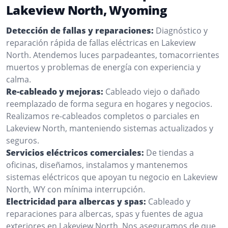
Lakeview North, Wyoming
Detección de fallas y reparaciones:
Diagnóstico y
reparación rápida de fallas eléctricas en Lakeview
North. Atendemos luces parpadeantes, tomacorrientes
muertos y problemas de energía con experiencia y
calma.
Re-cableado y mejoras:
Cableado viejo o dañado
reemplazado de forma segura en hogares y negocios.
Realizamos re-cableados completos o parciales en
Lakeview North, manteniendo sistemas actualizados y
seguros.
Servicios eléctricos comerciales:
De tiendas a
oficinas, diseñamos, instalamos y mantenemos
sistemas eléctricos que apoyan tu negocio en Lakeview
North, WY con mínima interrupción.
Electricidad para albercas y spas:
Cableado y
reparaciones para albercas, spas y fuentes de agua
exteriores en Lakeview North. Nos aseguramos de que