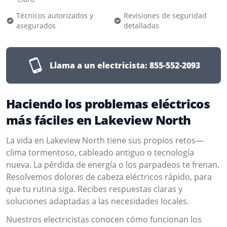
Técnicos autorizados y
Revisiones de seguridad
asegurados
detalladas
Llama a un electricista:
855-552-2093
Haciendo los problemas eléctricos
más fáciles en Lakeview North
La vida en Lakeview North tiene sus propios retos—
clima tormentoso, cableado antiguo o tecnología
nueva. La pérdida de energía o los parpadeos te frenan.
Resolvemos dolores de cabeza eléctricos rápido, para
que tu rutina siga. Recibes respuestas claras y
soluciones adaptadas a las necesidades locales.
Nuestros electricistas conocen cómo funcionan los