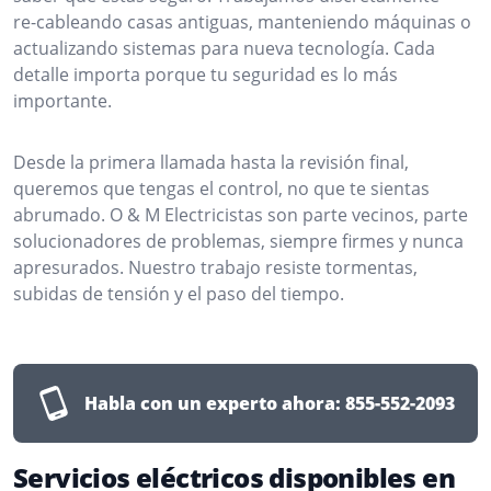
re-cableando casas antiguas, manteniendo máquinas o
actualizando sistemas para nueva tecnología. Cada
detalle importa porque tu seguridad es lo más
importante.
Desde la primera llamada hasta la revisión final,
queremos que tengas el control, no que te sientas
abrumado. O & M Electricistas son parte vecinos, parte
solucionadores de problemas, siempre firmes y nunca
apresurados. Nuestro trabajo resiste tormentas,
subidas de tensión y el paso del tiempo.
Habla con un experto ahora:
855-552-2093
Servicios eléctricos disponibles en