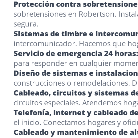
Protección contra sobretensione
sobretensiones en Robertson. Insta
segura.
Sistemas de timbre e intercomun
intercomunicador. Hacemos que hog
Servicio de emergencia 24 horas
para responder en cualquier moment
Diseño de sistemas e instalacio
construcciones o remodelaciones. 
Cableado, circuitos y sistemas de
circuitos especiales. Atendemos hoga
Telefonía, internet y cableado de
el inicio. Conectamos hogares y ofic
Cableado y mantenimiento de alt