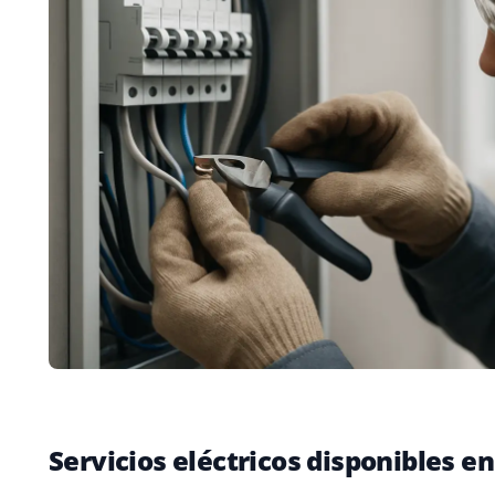
Servicios eléctricos disponibles 