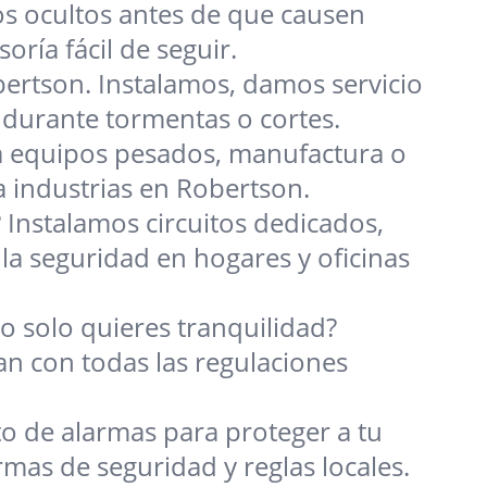
gos ocultos antes de que causen
ría fácil de seguir.
ertson. Instalamos, damos servicio
durante tormentas o cortes.
a equipos pesados, manufactura o
industrias en Robertson.
Instalamos circuitos dedicados,
la seguridad en hogares y oficinas
o solo quieres tranquilidad?
n con todas las regulaciones
o de alarmas para proteger a tu
as de seguridad y reglas locales.