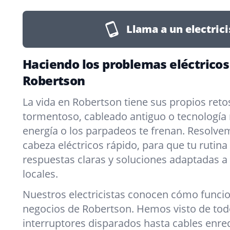
Llama a un electrici
Haciendo los problemas eléctricos
Robertson
La vida en Robertson tiene sus propios ret
tormentoso, cableado antiguo o tecnología 
energía o los parpadeos te frenan. Resolve
cabeza eléctricos rápido, para que tu rutina
respuestas claras y soluciones adaptadas a
locales.
Nuestros electricistas conocen cómo funcio
negocios de Robertson. Hemos visto de tod
interruptores disparados hasta cables enr