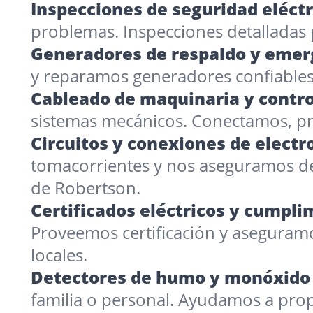
Inspecciones de seguridad eléctr
problemas. Inspecciones detalladas 
Generadores de respaldo y emer
y reparamos generadores confiables
Cableado de maquinaria y contro
sistemas mecánicos. Conectamos, p
Circuitos y conexiones de elect
tomacorrientes y nos aseguramos de 
de Robertson.
Certificados eléctricos y cumpl
Proveemos certificación y aseguram
locales.
Detectores de humo y monóxido 
familia o personal. Ayudamos a prop