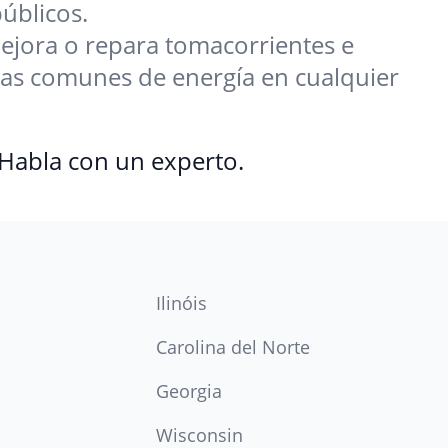
úblicos.
ejora o repara tomacorrientes e
mas comunes de energía en cualquier
 Habla con un experto.
Ilinóis
Carolina del Norte
Georgia
Wisconsin