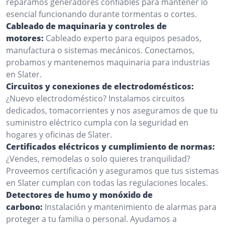
reparamos generadores confiables para mantener lo
esencial funcionando durante tormentas o cortes.
Cableado de maquinaria y controles de
motores:
Cableado experto para equipos pesados,
manufactura o sistemas mecánicos. Conectamos,
probamos y mantenemos maquinaria para industrias
en Slater.
Circuitos y conexiones de electrodomésticos:
¿Nuevo electrodoméstico? Instalamos circuitos
dedicados, tomacorrientes y nos aseguramos de que tu
suministro eléctrico cumpla con la seguridad en
hogares y oficinas de Slater.
Certificados eléctricos y cumplimiento de normas:
¿Vendes, remodelas o solo quieres tranquilidad?
Proveemos certificación y aseguramos que tus sistemas
en Slater cumplan con todas las regulaciones locales.
Detectores de humo y monóxido de
carbono:
Instalación y mantenimiento de alarmas para
proteger a tu familia o personal. Ayudamos a