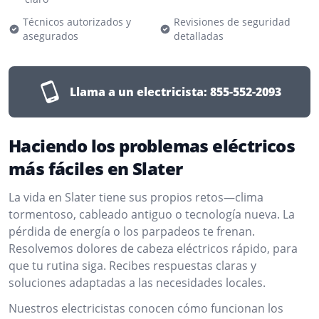
Técnicos autorizados y
Revisiones de seguridad
asegurados
detalladas
Llama a un electricista:
855-552-2093
Haciendo los problemas eléctricos
más fáciles en Slater
La vida en Slater tiene sus propios retos—clima
tormentoso, cableado antiguo o tecnología nueva. La
pérdida de energía o los parpadeos te frenan.
Resolvemos dolores de cabeza eléctricos rápido, para
que tu rutina siga. Recibes respuestas claras y
soluciones adaptadas a las necesidades locales.
Nuestros electricistas conocen cómo funcionan los