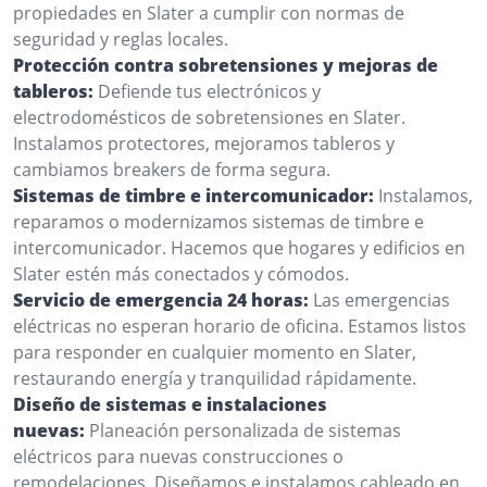
propiedades en Slater a cumplir con normas de
seguridad y reglas locales.
Protección contra sobretensiones y mejoras de
tableros:
Defiende tus electrónicos y
electrodomésticos de sobretensiones en Slater.
Instalamos protectores, mejoramos tableros y
cambiamos breakers de forma segura.
Sistemas de timbre e intercomunicador:
Instalamos,
reparamos o modernizamos sistemas de timbre e
intercomunicador. Hacemos que hogares y edificios en
Slater estén más conectados y cómodos.
Servicio de emergencia 24 horas:
Las emergencias
eléctricas no esperan horario de oficina. Estamos listos
para responder en cualquier momento en Slater,
restaurando energía y tranquilidad rápidamente.
Diseño de sistemas e instalaciones
nuevas:
Planeación personalizada de sistemas
eléctricos para nuevas construcciones o
remodelaciones. Diseñamos e instalamos cableado en