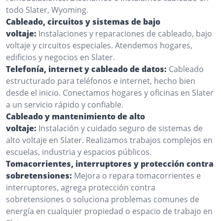
todo Slater, Wyoming.
Cableado, circuitos y sistemas de bajo
voltaje:
Instalaciones y reparaciones de cableado, bajo
voltaje y circuitos especiales. Atendemos hogares,
edificios y negocios en Slater.
Telefonía, internet y cableado de datos:
Cableado
estructurado para teléfonos e internet, hecho bien
desde el inicio. Conectamos hogares y oficinas en Slater
a un servicio rápido y confiable.
Cableado y mantenimiento de alto
voltaje:
Instalación y cuidado seguro de sistemas de
alto voltaje en Slater. Realizamos trabajos complejos en
escuelas, industria y espacios públicos.
Tomacorrientes, interruptores y protección contra
sobretensiones:
Mejora o repara tomacorrientes e
interruptores, agrega protección contra
sobretensiones o soluciona problemas comunes de
energía en cualquier propiedad o espacio de trabajo en