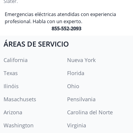
Slater.
Emergencias eléctricas atendidas con experiencia
profesional. Habla con un experto.
855-552-2093
ÁREAS DE SERVICIO
California
Nueva York
Texas
Florida
Ilinóis
Ohio
Masachusets
Pensilvania
Arizona
Carolina del Norte
Washington
Virginia