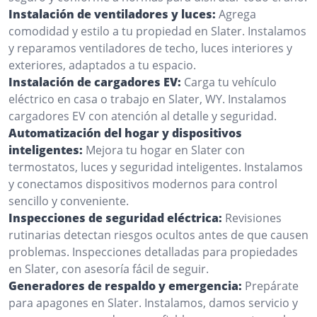
Instalación de ventiladores y luces:
Agrega
comodidad y estilo a tu propiedad en Slater. Instalamos
y reparamos ventiladores de techo, luces interiores y
exteriores, adaptados a tu espacio.
Instalación de cargadores EV:
Carga tu vehículo
eléctrico en casa o trabajo en Slater, WY. Instalamos
cargadores EV con atención al detalle y seguridad.
Automatización del hogar y dispositivos
inteligentes:
Mejora tu hogar en Slater con
termostatos, luces y seguridad inteligentes. Instalamos
y conectamos dispositivos modernos para control
sencillo y conveniente.
Inspecciones de seguridad eléctrica:
Revisiones
rutinarias detectan riesgos ocultos antes de que causen
problemas. Inspecciones detalladas para propiedades
en Slater, con asesoría fácil de seguir.
Generadores de respaldo y emergencia:
Prepárate
para apagones en Slater. Instalamos, damos servicio y