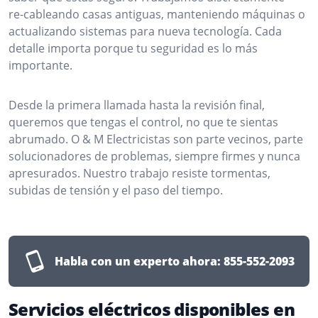
re-cableando casas antiguas, manteniendo máquinas o
actualizando sistemas para nueva tecnología. Cada
detalle importa porque tu seguridad es lo más
importante.
Desde la primera llamada hasta la revisión final,
queremos que tengas el control, no que te sientas
abrumado. O & M Electricistas son parte vecinos, parte
solucionadores de problemas, siempre firmes y nunca
apresurados. Nuestro trabajo resiste tormentas,
subidas de tensión y el paso del tiempo.
Habla con un experto ahora:
855-552-2093
Servicios eléctricos disponibles en