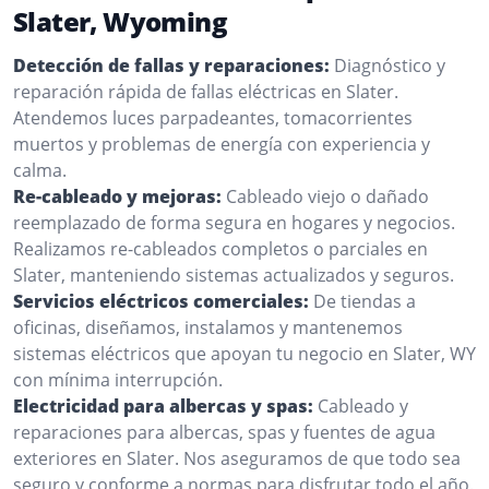
Slater, Wyoming
Detección de fallas y reparaciones:
Diagnóstico y
reparación rápida de fallas eléctricas en Slater.
Atendemos luces parpadeantes, tomacorrientes
muertos y problemas de energía con experiencia y
calma.
Re-cableado y mejoras:
Cableado viejo o dañado
reemplazado de forma segura en hogares y negocios.
Realizamos re-cableados completos o parciales en
Slater, manteniendo sistemas actualizados y seguros.
Servicios eléctricos comerciales:
De tiendas a
oficinas, diseñamos, instalamos y mantenemos
sistemas eléctricos que apoyan tu negocio en Slater, WY
con mínima interrupción.
Electricidad para albercas y spas:
Cableado y
reparaciones para albercas, spas y fuentes de agua
exteriores en Slater. Nos aseguramos de que todo sea
seguro y conforme a normas para disfrutar todo el año.