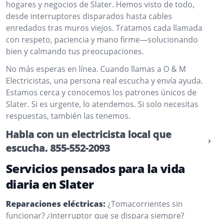
hogares y negocios de Slater. Hemos visto de todo,
desde interruptores disparados hasta cables
enredados tras muros viejos. Tratamos cada llamada
con respeto, paciencia y mano firme—solucionando
bien y calmando tus preocupaciones.
No más esperas en línea. Cuando llamas a O & M
Electricistas, una persona real escucha y envía ayuda.
Estamos cerca y conocemos los patrones únicos de
Slater. Si es urgente, lo atendemos. Si solo necesitas
respuestas, también las tenemos.
Habla con un electricista local que
escucha.
855-552-2093
Servicios pensados para la vida
diaria en Slater
Reparaciones eléctricas:
¿Tomacorrientes sin
funcionar? ¿Interruptor que se dispara siempre?