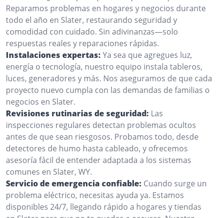
Reparamos problemas en hogares y negocios durante
todo el año en Slater, restaurando seguridad y
comodidad con cuidado. Sin adivinanzas—solo
respuestas reales y reparaciones rápidas.
Instalaciones expertas:
Ya sea que agregues luz,
energía o tecnología, nuestro equipo instala tableros,
luces, generadores y más. Nos aseguramos de que cada
proyecto nuevo cumpla con las demandas de familias o
negocios en Slater.
Revisiones rutinarias de seguridad:
Las
inspecciones regulares detectan problemas ocultos
antes de que sean riesgosos. Probamos todo, desde
detectores de humo hasta cableado, y ofrecemos
asesoría fácil de entender adaptada a los sistemas
comunes en Slater, WY.
Servicio de emergencia confiable:
Cuando surge un
problema eléctrico, necesitas ayuda ya. Estamos
disponibles 24/7, llegando rápido a hogares y tiendas